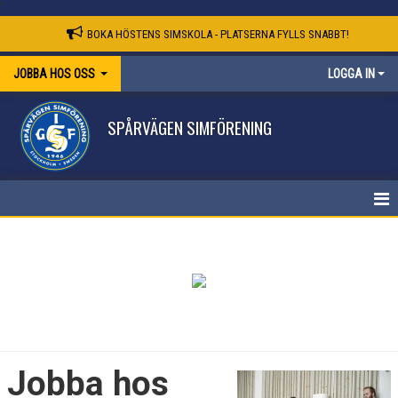
"
BOKA HÖSTENS SIMSKOLA - PLATSERNA FYLLS SNABBT!
JOBBA HOS OSS
LOGGA IN
SPÅRVÄGEN SIMFÖRENING
JOBBA HOS OSS
Jobba hos