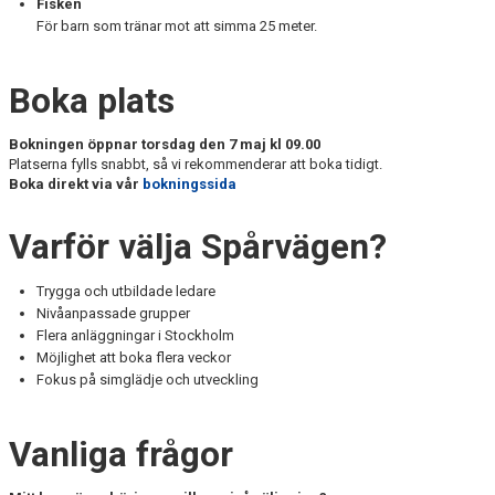
Fisken
För barn som tränar mot att simma 25 meter.
Boka plats
Bokningen öppnar torsdag den 7 maj kl 09.00
Platserna fylls snabbt, så vi rekommenderar att boka tidigt.
Boka direkt via vår
bokningssida
Varför välja Spårvägen?
Trygga och utbildade ledare
Nivåanpassade grupper
Flera anläggningar i Stockholm
Möjlighet att boka flera veckor
Fokus på simglädje och utveckling
Vanliga frågor