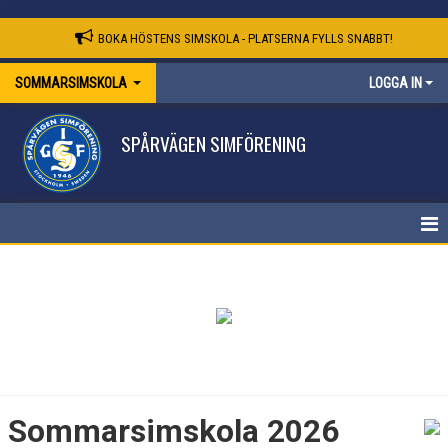
"
BOKA HÖSTENS SIMSKOLA - PLATSERNA FYLLS SNABBT!
SOMMARSIMSKOLA
LOGGA IN
SPÅRVÄGEN SIMFÖRENING
SOMMARSIMSKOLA
Sommarsimskola 2026